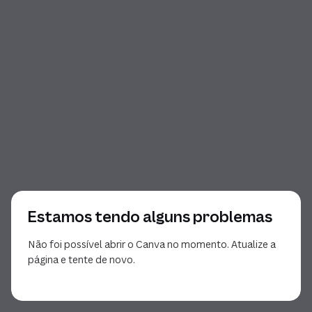
Estamos tendo alguns problemas
Não foi possível abrir o Canva no momento. Atualize a
página e tente de novo.